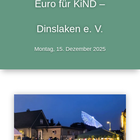
Euro für KiND –
Dinslaken e. V.
Montag, 15. Dezember 2025