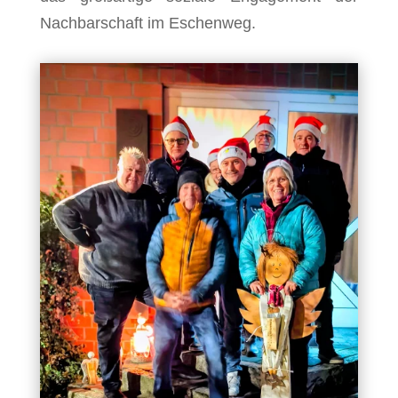
Nachbarschaft im Eschenweg.