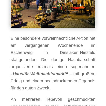
Eine besondere vorweihnachtliche Aktion hat
am vergangenen Wochenende im
Eschenweg in Dinslaken-Hiesfeld
stattgefunden: Die dortige Nachbarschaft
organisierte erstmals einen sogenannten
„Haustür-Weihnachtsmarkt“
– mit großem
Erfolg und einem beeindruckenden Ergebnis
für den guten Zweck.
An mehreren liebevoll geschmückten