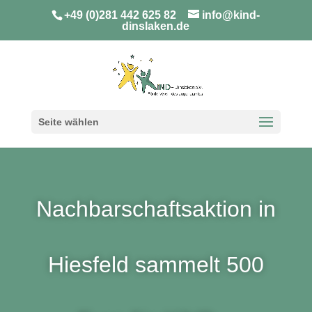
+49 (0)281 442 625 82
info@kind-
dinslaken.de
Seite wählen
Nachbarschaftsaktion in
Hiesfeld sammelt 500