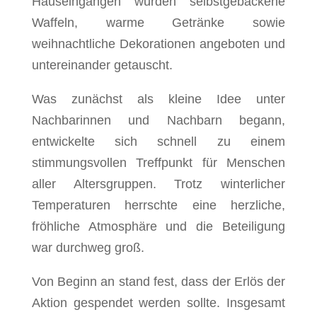
Hauseingängen wurden selbstgebackene
Waffeln, warme Getränke sowie
weihnachtliche Dekorationen angeboten und
untereinander getauscht.
Was zunächst als kleine Idee unter
Nachbarinnen und Nachbarn begann,
entwickelte sich schnell zu einem
stimmungsvollen Treffpunkt für Menschen
aller Altersgruppen. Trotz winterlicher
Temperaturen herrschte eine herzliche,
fröhliche Atmosphäre und die Beteiligung
war durchweg groß.
Von Beginn an stand fest, dass der Erlös der
Aktion gespendet werden sollte. Insgesamt